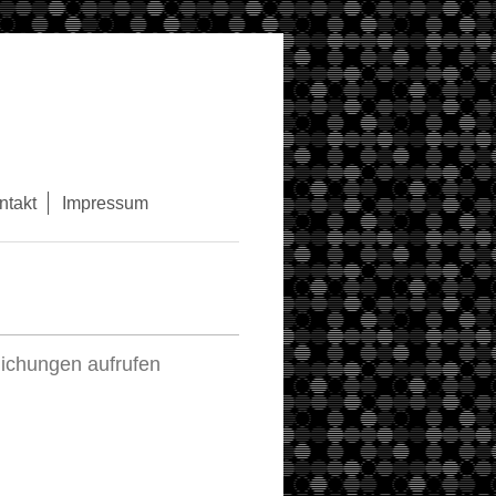
ntakt
Impressum
lichungen aufrufen