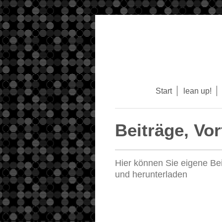
Start
lean up!
Beiträge, Vo
Hier können Sie eigene Be
und herunterladen