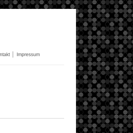
ntakt
Impressum