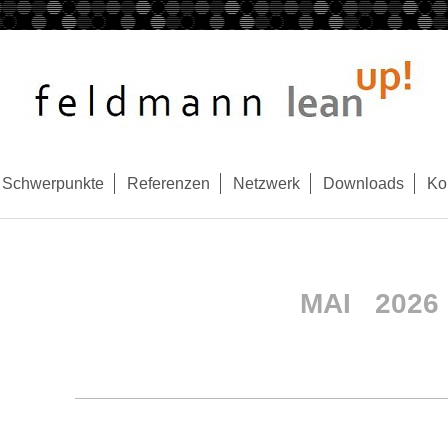
Schwerpunkte
Referenzen
Netzwerk
Downloads
Ko
MAI 2026