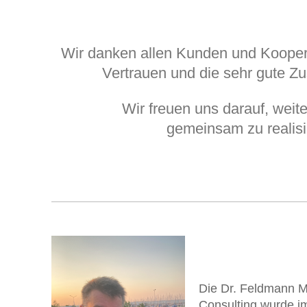
Wir danken allen Kunden und Koopera
Vertrauen und die sehr gute Z
Wir freuen uns darauf, weit
gemeinsam zu realisi
Die Dr. Feldmann
Consulting wurde i